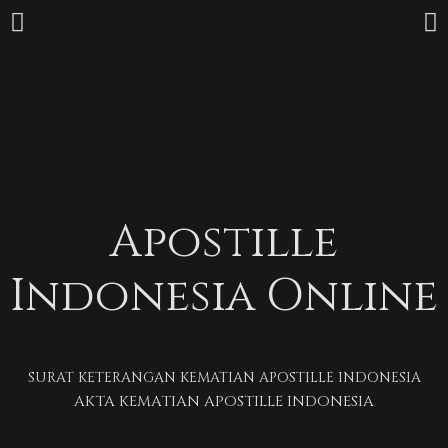
Apostille
Indonesia Online
SURAT KETERANGAN KEMATIAN APOSTILLE INDONESIA
AKTA KEMATIAN APOSTILLE INDONESIA