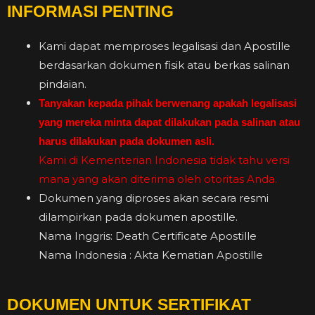
INFORMASI PENTING
Kami dapat memproses legalisasi dan Apostille
berdasarkan dokumen fisik atau berkas salinan
pindaian.
Tanyakan kepada pihak berwenang apakah legalisasi
yang mereka minta dapat dilakukan pada salinan atau
harus dilakukan pada dokumen asli.
Kami di Kementerian Indonesia tidak tahu versi
mana yang akan diterima oleh otoritas Anda.
Dokumen yang diproses akan secara resmi
dilampirkan pada dokumen apostille.
Nama Inggris: Death Certificate Apostille
Nama Indonesia : Akta Kematian Apostille
DOKUMEN UNTUK SERTIFIKAT