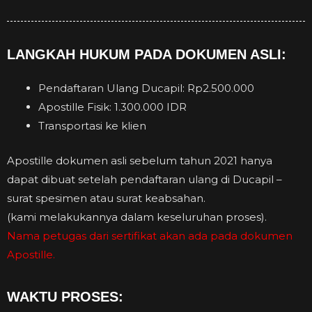
LANGKAH HUKUM PADA DOKUMEN ASLI:
Pendaftaran Ulang Ducapil: Rp2.500.000
Apostille Fisik: 1.300.000 IDR
Transportasi ke klien
Apostille dokumen asli sebelum tahun 2021 hanya
dapat dibuat setelah pendaftaran ulang di Ducapil –
surat spesimen atau surat keabsahan.
(kami melakukannya dalam keseluruhan proses).
Nama petugas dari sertifikat akan ada pada dokumen
Apostille.
WAKTU PROSES: