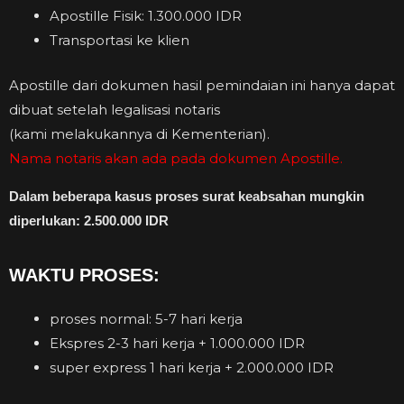
Apostille Fisik: 1.300.000 IDR
Transportasi ke klien
Apostille dari dokumen hasil pemindaian ini hanya dapat
dibuat setelah legalisasi notaris
(kami melakukannya di Kementerian).
Nama notaris akan ada pada dokumen Apostille.
Dalam beberapa kasus proses surat keabsahan mungkin
diperlukan: 2.500.000 IDR
WAKTU PROSES:
proses normal: 5-7 hari kerja
Ekspres 2-3 hari kerja + 1.000.000 IDR
super express 1 hari kerja + 2.000.000 IDR