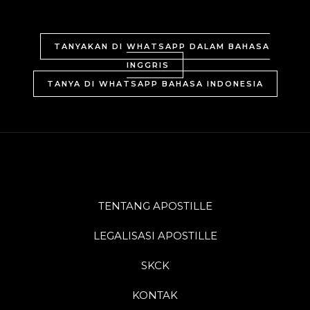
TANYAKAN DI WHATSAPP DALAM BAHASA
INGGRIS
TANYA DI WHATSAPP BAHASA INDONESIA
TENTANG APOSTILLE
LEGALISASI APOSTILLE
SKCK
KONTAK