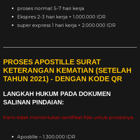
proses normal: 5-7 hari kerja
Ekspres 2-3 hari kerja + 1.000.000 IDR
super express 1 hari kerja + 2.000.000 IDR
PROSES APOSTILLE SURAT
KETERANGAN KEMATIAN (SETELAH
TAHUN 2021) - DENGAN KODE QR
LANGKAH HUKUM PADA DOKUMEN
SALINAN PINDAIAN:
Kami tidak memerlukan sertifikat fisik untuk prosesnya.
Apostille – 1.300.000 IDR