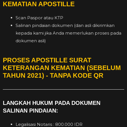
KEMATIAN APOSTILLE
Scan Paspor atau KTP
Salinan pindaian dokumen (dan asli dikirimkan
kepada kami jika Anda memerlukan proses pada
dokumen asli)
PROSES APOSTILLE SURAT
KETERANGAN KEMATIAN (SEBELUM
TAHUN 2021) - TANPA KODE QR
LANGKAH HUKUM PADA DOKUMEN
SALINAN PINDAIAN:
Legalisasi Notaris : 800.000 IDR