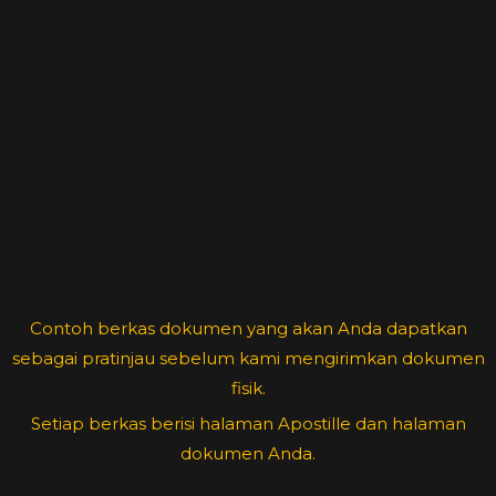
Contoh berkas dokumen yang akan Anda dapatkan
sebagai pratinjau sebelum kami mengirimkan dokumen
fisik.
Setiap berkas berisi halaman Apostille dan halaman
dokumen Anda.