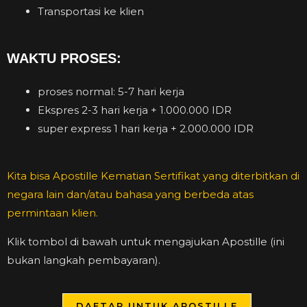
Transportasi ke klien
WAKTU PROSES:
proses normal: 5-7 hari kerja
Ekspres 2-3 hari kerja + 1.000.000 IDR
super express 1 hari kerja + 2.000.000 IDR
Kita bisa Apostille
Kematian
Sertifikat yang diterbitkan di
negara lain dan/atau bahasa yang berbeda atas
permintaan klien.
Klik tombol di bawah untuk mengajukan Apostille (ini
bukan langkah pembayaran).
DAFTAR UNTUK APOSTILLE