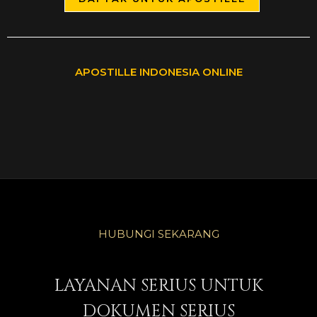
APOSTILLE INDONESIA ONLINE
HUBUNGI SEKARANG
LAYANAN SERIUS UNTUK
DOKUMEN SERIUS