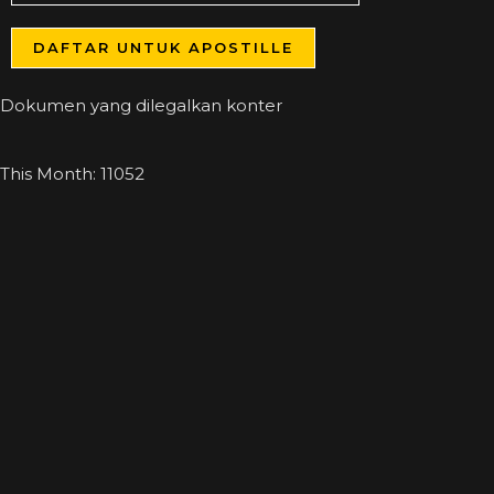
DAFTAR UNTUK APOSTILLE
Dokumen yang dilegalkan konter
This Month: 11052