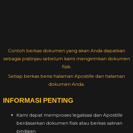
Contoh berkas dokumen yang akan Anda dapatkan
sebagai pratinjau sebelum kami mengirimkan dokumen
fisik.
Setiap berkas berisi halaman Apostille dan halaman
dokumen Anda.
INFORMASI PENTING
Kami dapat memproses legalisasi dan Apostille
berdasarkan dokumen fisik atau berkas salinan
pindaian.