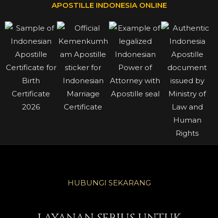
APOSTILLE INDONESIA ONLINE
HUBUNGI SEKARANG