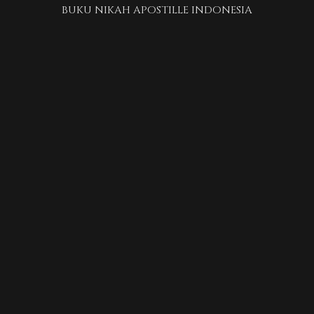
BUKU NIKAH APOSTILLE INDONESIA