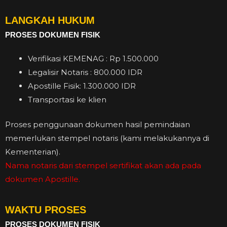
LANGKAH HUKUM
PROSES DOKUMEN FISIK
Verifikasi KEMENAG : Rp 1.500.000
Legalisir Notaris : 800.000 IDR
Apostille Fisik: 1.300.000 IDR
Transportasi ke klien
Proses penggunaan dokumen hasil pemindaian
memerlukan stempel notaris (kami melakukannya di
Kementerian).
Nama notaris dari stempel sertifikat akan ada pada
dokumen Apostille.
WAKTU PROSES
PROSES DOKUMEN FISIK