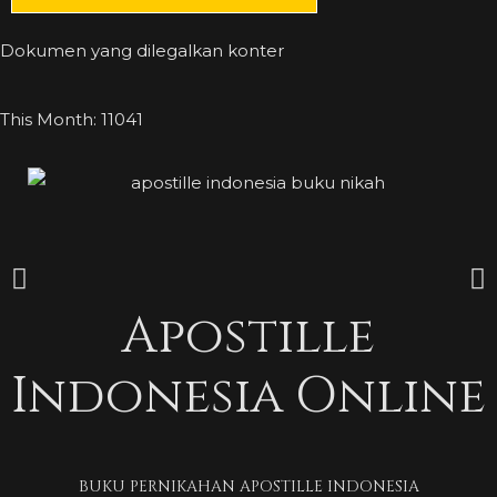
Dokumen yang dilegalkan konter
This Month: 11041
Apostille
Indonesia Online
BUKU PERNIKAHAN APOSTILLE INDONESIA