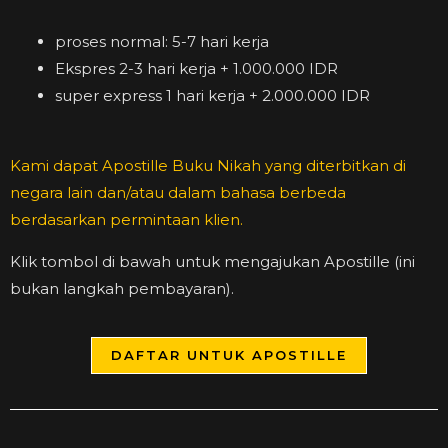
proses normal: 5-7 hari kerja
Ekspres 2-3 hari kerja + 1.000.000 IDR
super express 1 hari kerja + 2.000.000 IDR
Kami dapat Apostille Buku Nikah yang diterbitkan di
negara lain dan/atau dalam bahasa berbeda
berdasarkan permintaan klien.
Klik tombol di bawah untuk mengajukan Apostille (ini
bukan langkah pembayaran).
DAFTAR UNTUK APOSTILLE