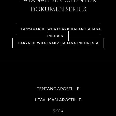
LAYANAN SERIUS UNTUK
DOKUMEN SERIUS
TANYAKAN DI WHATSAPP DALAM BAHASA
INGGRIS
TANYA DI WHATSAPP BAHASA INDONESIA
TENTANG APOSTILLE
LEGALISASI APOSTILLE
SKCK