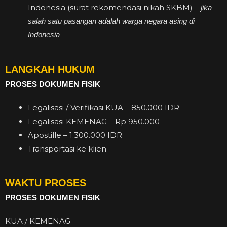
Indonesia (surat rekomendasi nikah SKBM) –
jika
salah satu pasangan adalah warga negara asing di
Indonesia
LANGKAH HUKUM
PROSES DOKUMEN FISIK
Legalisasi / Verifikasi KUA – 850.000 IDR
Legalisasi KEMENAG – Rp 950.000
Apostille – 1.300.000 IDR
Transportasi ke klien
WAKTU PROSES
PROSES DOKUMEN FISIK
KUA / KEMENAG