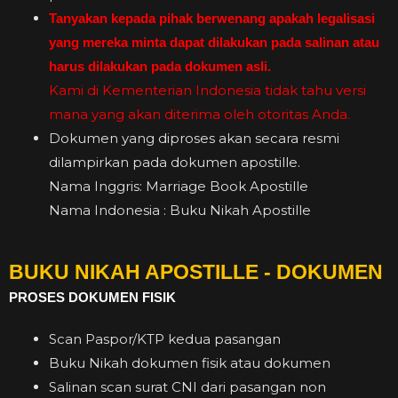
Tanyakan kepada pihak berwenang apakah legalisasi
yang mereka minta dapat dilakukan pada salinan atau
harus dilakukan pada dokumen asli.
Kami di Kementerian Indonesia tidak tahu versi
mana yang akan diterima oleh otoritas Anda.
Dokumen yang diproses akan secara resmi
dilampirkan pada dokumen apostille.
Nama Inggris: Marriage Book Apostille
Nama Indonesia : Buku Nikah Apostille
BUKU NIKAH APOSTILLE - DOKUMEN
PROSES DOKUMEN FISIK
Scan Paspor/KTP kedua pasangan
Buku Nikah dokumen fisik atau dokumen
Salinan scan surat CNI dari pasangan non