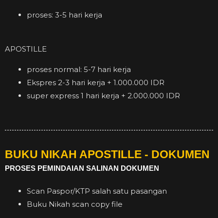
proses: 3-5 hari kerja
APOSTILLE
proses normal: 5-7 hari kerja
Ekspres 2-3 hari kerja + 1.000.000 IDR
super express 1 hari kerja + 2.000.000 IDR
BUKU NIKAH APOSTILLE - DOKUMEN
PROSES PEMINDAIAN SALINAN DOKUMEN
Scan Paspor/KTP salah satu pasangan
Buku Nikah scan copy file